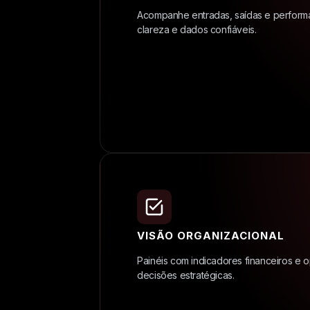
Acompanhe entradas, saídas e perform
clareza e dados confiáveis.
VISÃO ORGANIZACIONAL
Painéis com indicadores financeiros e 
decisões estratégicas.