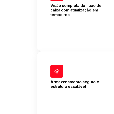
Visão completa do fluxo de
caixa com atualização em
tempo real
Armazenamento seguro e
estrutura escalável