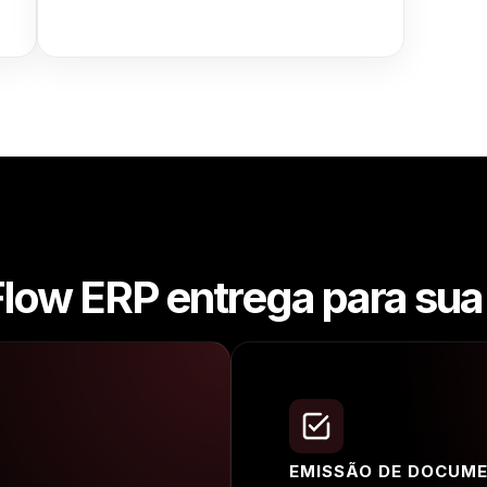
Flow ERP entrega para su
EMISSÃO DE DOCUME