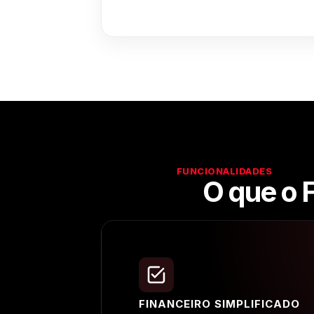
FUNCIONALIDADES
O que o 
FINANCEIRO SIMPLIFICADO