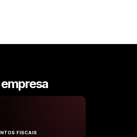
a empresa
NTOS FISCAIS