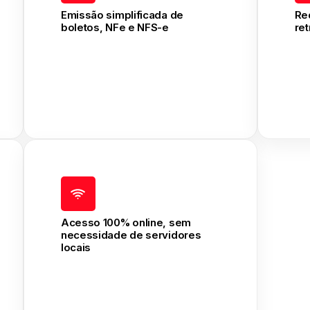
Emissão simplificada de
Re
boletos, NFe e NFS-e
re
Acesso 100% online, sem
necessidade de servidores
locais