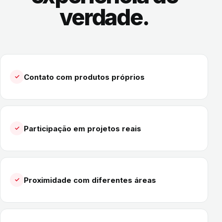
verdade.
Contato com produtos próprios
✓
Participação em projetos reais
✓
Proximidade com diferentes áreas
✓