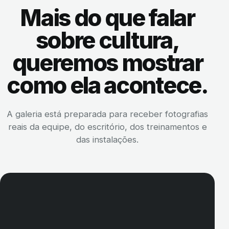
Mais do que falar
sobre cultura,
queremos mostrar
como ela acontece.
A galeria está preparada para receber fotografias
reais da equipe, do escritório, dos treinamentos e
das instalações.