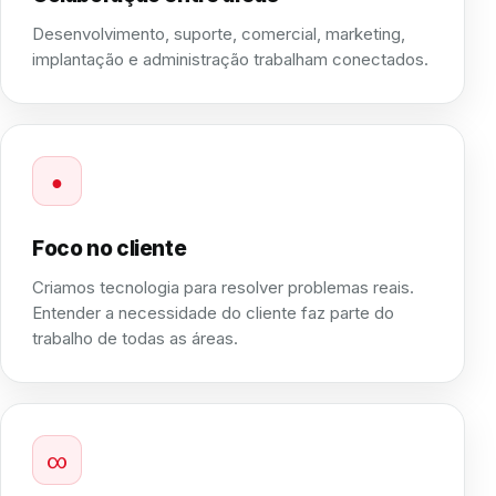
Desenvolvimento, suporte, comercial, marketing,
implantação e administração trabalham conectados.
●
Foco no cliente
Criamos tecnologia para resolver problemas reais.
Entender a necessidade do cliente faz parte do
trabalho de todas as áreas.
∞