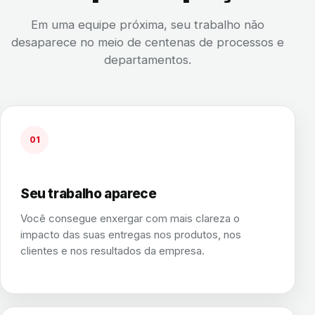
Em uma equipe próxima, seu trabalho não
desaparece no meio de centenas de processos e
departamentos.
01
Seu trabalho aparece
Você consegue enxergar com mais clareza o
impacto das suas entregas nos produtos, nos
clientes e nos resultados da empresa.