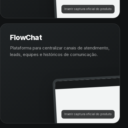
Inserir captura oficial do produto
FlowChat
Plataforma para centralizar canais de atendimento,
leads, equipes e históricos de comunicação.
Inserir captura oficial do produto