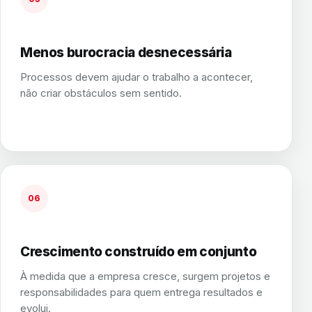
Menos burocracia desnecessária
Processos devem ajudar o trabalho a acontecer,
não criar obstáculos sem sentido.
06
Crescimento construído em conjunto
À medida que a empresa cresce, surgem projetos e
responsabilidades para quem entrega resultados e
evolui.