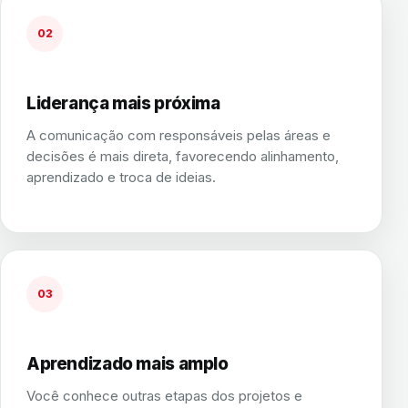
02
Liderança mais próxima
A comunicação com responsáveis pelas áreas e
decisões é mais direta, favorecendo alinhamento,
aprendizado e troca de ideias.
03
Aprendizado mais amplo
Você conhece outras etapas dos projetos e