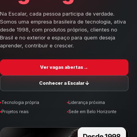
Na Escalar, cada pessoa participa de verdade.
Somos uma empresa brasileira de tecnologia, ativa
desde 1998, com produtos próprios, clientes no
Brasil e no exterior e espaço para quem deseja
aprender, contribuir e crescer.
→
Ver vagas abertas
↓
Conhecer a Escalar
Tecnologia própria
Liderança próxima
Projetos reais
Sede em Belo Horizonte
Desde 1998