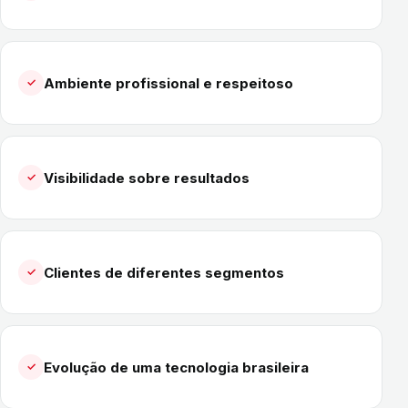
Ambiente profissional e respeitoso
✓
Visibilidade sobre resultados
✓
Clientes de diferentes segmentos
✓
Evolução de uma tecnologia brasileira
✓