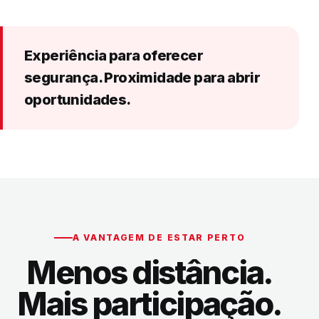
Experiência para oferecer
segurança. Proximidade para abrir
oportunidades.
A VANTAGEM DE ESTAR PERTO
Menos distância.
Mais participação.