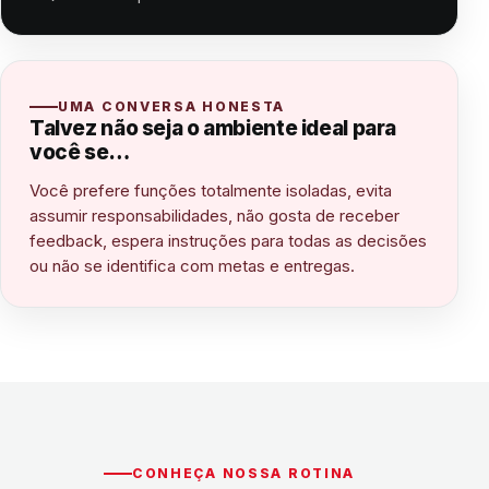
UMA CONVERSA HONESTA
Talvez não seja o ambiente ideal para
você se…
Você prefere funções totalmente isoladas, evita
assumir responsabilidades, não gosta de receber
feedback, espera instruções para todas as decisões
ou não se identifica com metas e entregas.
CONHEÇA NOSSA ROTINA