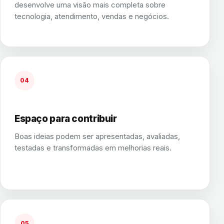
desenvolve uma visão mais completa sobre
tecnologia, atendimento, vendas e negócios.
04
Espaço para contribuir
Boas ideias podem ser apresentadas, avaliadas,
testadas e transformadas em melhorias reais.
05