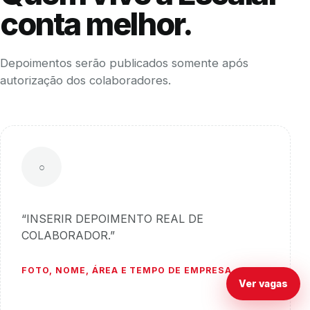
conta melhor.
Depoimentos serão publicados somente após
autorização dos colaboradores.
○
“INSERIR DEPOIMENTO REAL DE
COLABORADOR.”
FOTO, NOME, ÁREA E TEMPO DE EMPRESA
Ver vagas