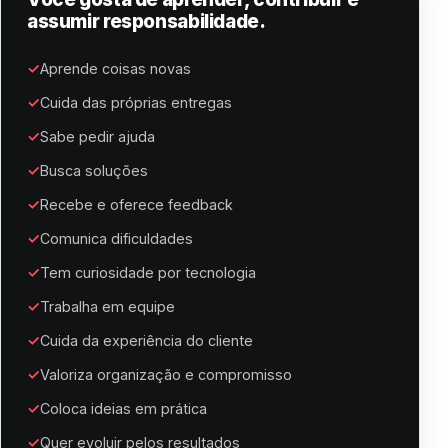
assumir responsabilidade.
Aprende coisas novas
Cuida das próprias entregas
Sabe pedir ajuda
Busca soluções
Recebe e oferece feedback
Comunica dificuldades
Tem curiosidade por tecnologia
Trabalha em equipe
Cuida da experiência do cliente
Valoriza organização e compromisso
Coloca ideias em prática
Quer evoluir pelos resultados