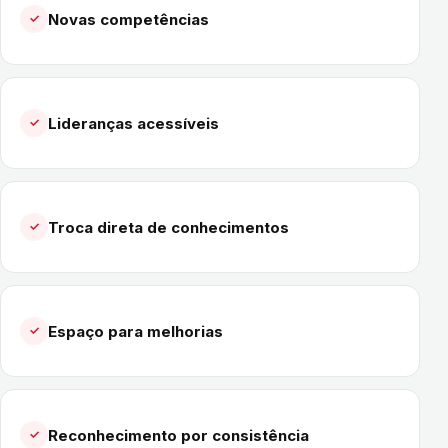
Novas competências
✓
Lideranças acessíveis
✓
Troca direta de conhecimentos
✓
Espaço para melhorias
✓
Reconhecimento por consistência
✓