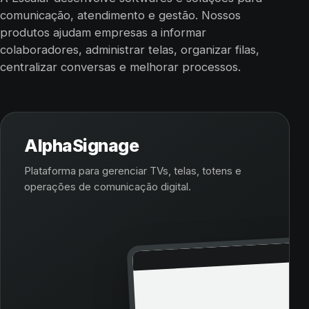
comunicação, atendimento e gestão. Nossos
produtos ajudam empresas a informar
colaboradores, administrar telas, organizar filas,
centralizar conversas e melhorar processos.
AlphaSignage
Plataforma para gerenciar TVs, telas, totens e
operações de comunicação digital.