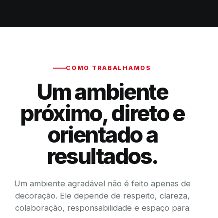
COMO TRABALHAMOS
Um ambiente
próximo, direto e
orientado a
resultados.
Um ambiente agradável não é feito apenas de
decoração. Ele depende de respeito, clareza,
colaboração, responsabilidade e espaço para