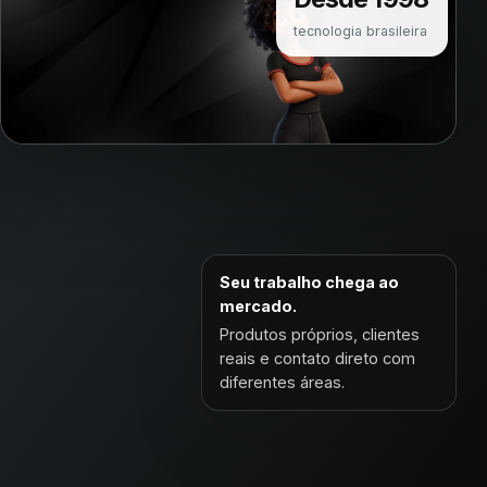
tecnologia brasileira
Seu trabalho chega ao
mercado.
Produtos próprios, clientes
reais e contato direto com
diferentes áreas.