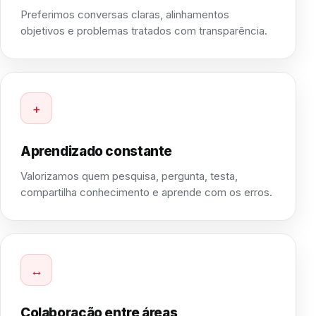
Preferimos conversas claras, alinhamentos
objetivos e problemas tratados com transparência.
+
Aprendizado constante
Valorizamos quem pesquisa, pergunta, testa,
compartilha conhecimento e aprende com os erros.
↔
Colaboração entre áreas