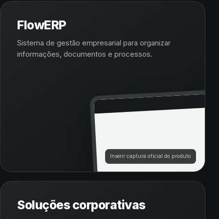
FlowERP
Sistema de gestão empresarial para organizar
informações, documentos e processos.
Inserir captura oficial do produto
Soluções corporativas