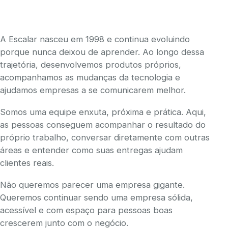
A Escalar nasceu em 1998 e continua evoluindo
porque nunca deixou de aprender. Ao longo dessa
trajetória, desenvolvemos produtos próprios,
acompanhamos as mudanças da tecnologia e
ajudamos empresas a se comunicarem melhor.
Somos uma equipe enxuta, próxima e prática. Aqui,
as pessoas conseguem acompanhar o resultado do
próprio trabalho, conversar diretamente com outras
áreas e entender como suas entregas ajudam
clientes reais.
Não queremos parecer uma empresa gigante.
Queremos continuar sendo uma empresa sólida,
acessível e com espaço para pessoas boas
crescerem junto com o negócio.