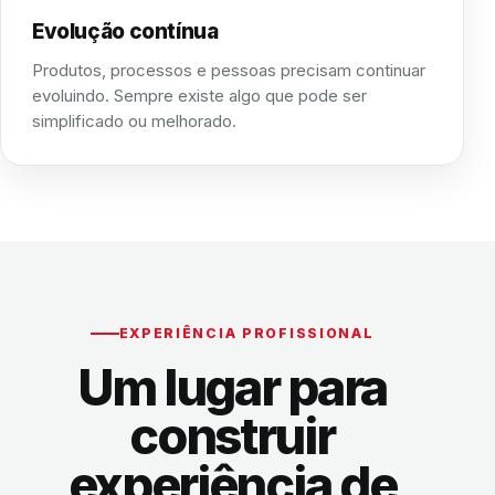
Evolução contínua
Produtos, processos e pessoas precisam continuar
evoluindo. Sempre existe algo que pode ser
simplificado ou melhorado.
EXPERIÊNCIA PROFISSIONAL
Um lugar para
construir
experiência de