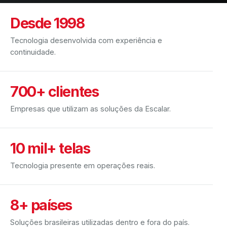
Desde 1998
Tecnologia desenvolvida com experiência e
continuidade.
700+ clientes
Empresas que utilizam as soluções da Escalar.
10 mil+ telas
Tecnologia presente em operações reais.
8+ países
Soluções brasileiras utilizadas dentro e fora do país.