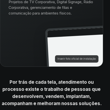
Projetos de TV Corporativa, Digital Signage, Rádio
Corporativa, gerenciamento de filas e
comunicação para ambientes físicos.
Inserir foto oficial de instalação
Por trás de cada tela, atendimento ou
processo existe o trabalho de pessoas que
desenvolvem, vendem, implantam,
acompanham e melhoram nossas soluções.