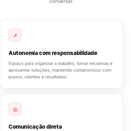
conversar.
↗
Autonomia com responsabilidade
Espaço para organizar o trabalho, tomar iniciativas e
apresentar soluções, mantendo compromisso com
prazos, clientes e resultados.
◎
Comunicação direta