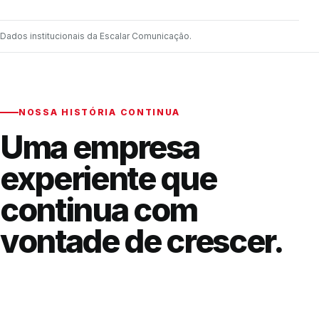
Dados institucionais da Escalar Comunicação.
NOSSA HISTÓRIA CONTINUA
Uma empresa
experiente que
continua com
vontade de crescer.